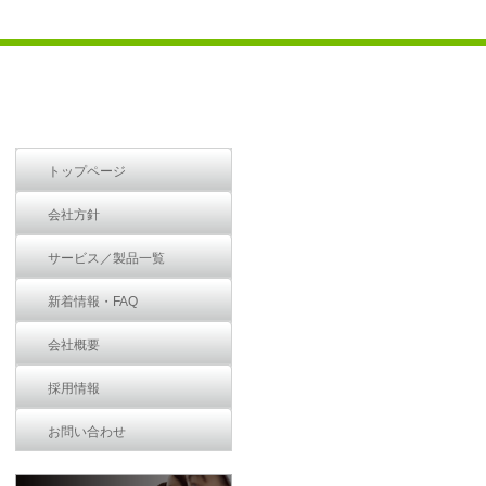
トップページ
会社方針
サービス／製品一覧
新着情報・FAQ
会社概要
採用情報
お問い合わせ